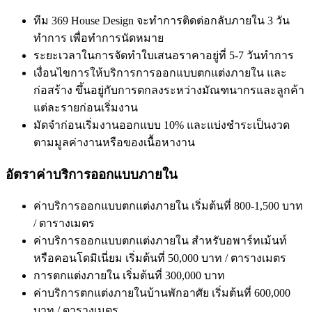
ทีม 369 House Design จะทำการติดต่อกลับภายใน 3 วัน
ทำการ เพื่อทำการนัดหมาย
ระยะเวลาในการจัดทำใบเสนอราคาอยู่ที่ 5-7 วันทำการ
เงื่อนไขการให้บริการการออกแบบตกแต่งภายใน และ
ก่อสร้าง ขึ้นอยู่กับการตกลงระหว่างมัณฑนากรและลูกค้า
แต่ละรายก่อนเริ่มงาน
มัดจำก่อนเริ่มงานออกแบบ 10% และแบ่งชำระเป็นงวด
ตามมูลค่างานหรือของเนื้อหางาน
อัตราค่าบริการออกแบบภายใน
ค่าบริการออกแบบตกแต่งภายใน เริ่มต้นที่ 800-1,500 บาท
/ ตารางเมตร
ค่าบริการออกแบบตกแต่งภายใน สำหรับอพาร์ทเม้นท์
หรือคอนโดมิเนี่ยม เริ่มต้นที่ 50,000 บาท / ตารางเมตร
การตกแต่งภายใน เริ่มต้นที่ 300,000 บาท
ค่าบริการตกแต่งภายในบ้านพักอาศัย เริ่มต้นที่ 600,000
บาท / ตารางเมตร