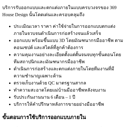
บริการรับออกแบบและตกแต่งภายในแบบครบวงจรของ 369
House Design นั้นโดดเด่นและครอบคลุมถึง
ประเมิณเวลา ราคา ค่าใช้จ่ายในการออกแบบตกแต่ง
ภายในจวบจนดำเนินการก่อสร้างจนแล้วเสร็จ
ออกแบบ พร้อมขึ้นแบบ 3D โดยมัณฑนากรมืออาชีพ ตาม
คอนเซปต์ และสไตล์ที่ลูกค้าต้องการ
ความคุมงานอย่างละเอียดตั้งแต่ตั้นจนจบทุกขั้นตอนโดย
ทีมสถาปนิกและมัณฑนากรมืออาชีพ
ดำเนินการก่อสร้างและตกแต่งภายในโดยทีมงานที่มี
ความชำนาญเฉพาะด้าน
ตรวจเก็บงานด้วย QC มาตรฐานสากล
ทำความสะอาดโดยแม่บ้านมืออาชีพหลังจบงาน
รับประกันงานนาน 6 เดือน – 1 ปี
บริการให้คำปรึกษาหลังการขายอย่างมืออาชีพ
ขั้นตอนการใช้บริการออกแบบภายใน