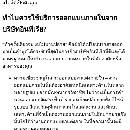
สไตล์ที่เป็นตัวคุณ
ทำไมควรใช้บริการออกแบบภายในจาก
บริษัทอินทีเรีย?
“ทำครั้งเดียวจบ งบไม่บานปลาย” คือข้อได้เปรียบบรรยายออก
มาเป็นคำพูดได้กระชับที่สุดในการจ้างบริษัทอินทีเรียที่ดีและได้
มาตรฐานมาให้บริการออกแบบตกแต่งภายในที่พักอาศัยหรือ
อาคารของคุณ
ความเชี่ยวชาญในการออกแบบตกแต่งภายใน – งาน
ออกแบบภายในนั้นต้องอาศัยเทคนิคเฉพาะด้านในหลาก
หลายรูปแบบจากมัณฑนากรวิชาชีพ ไม่ว่าจะเป็นการคำ
นวนออกแบบจัดสรรพื้นที่ รายละเอียดปลีกย่อยทั้ง ดีไซน์
รูปแบบ สีและวัสดุที่เหมาะสมในแต่ละงาน และทักษะ
เฉพาะด้านที่จำเป็นต่องานออกแบบภายในอีกมากมาย จึง
มั่นใจได้ว่างานออกแบบตกแต่งภายในที่ออกมานั้นจะมี
มาตรฐานและคุณภาพ