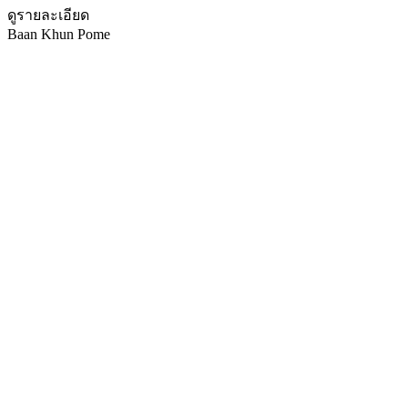
ดูรายละเอียด
Baan Khun Pome