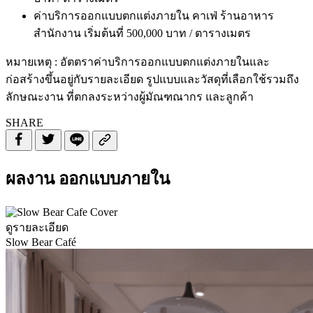
ค่าบริการออกแบบตกแต่งภายใน คาเฟ่ ร้านอาหาร
สำนักงาน เริ่มต้นที่ 500,000 บาท / ตารางเมตร
หมายเหตุ : อัตตราค่าบริการออกแบบตกแต่งภายในและ
ก่อสร้างขึ้นอยู่กับรายละเอียด รูปแบบและวัสดุที่เลือกใช้รวมถึง
ลักษณะงาน ที่ตกลงระหว่างผู้มัณฑณากร และลูกค้า
SHARE
ผลงาน ออกแบบภายใน
ดูรายละเอียด
Slow Bear Café