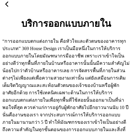
บริการออกแบบภายใน
“การออกแบบตกแต่งภายใน คือหัวใจและตัวตนของอาคารทุก
ประเภท” 369 House Design เราเป็นมือหนึ่งในการให้บริการ
ออกแบบภายในโดยมัณฑนากรมืออาชีพ เพราะเราเข้าใจเป็น
อย่างดีว่าทุกพื้นที่ภายในบ้านหรืออาคารนั้นนั้นมีความสำคัญไม่
น้อยไปกว่าตัวบ้านหรืออาคารเลย การจัดสรรพื้นที่ภายในส่วน
ต่างๆไม่เพียงแต่เพื่อความสวยงามเท่านั้น แต่ยังเสมือนการเติม
เต็มจิตวิญญาณและสะท้อนตัวตนของเจ้าของบ้านหรือผู้พัก
อาศัยอีกด้วย การใช้เทคนิคเฉพาะด้านในการให้บริการ
ออกแบบตกแต่งภายในเพื่อทุกพื้นที่ใช้สอยนั้นออกมาเป็นที่น่า
พอใจที่สุด ควรค่าแก่การอยู่กับผู้พักอาศัยไปอีกยาวนานนับ 10 ปี
นั่นคืองานของเรา จากประสบการณ์การให้บริการออกแบบ
ภายในมานานกว่า 5 ปี ทำให้มัณฑกรของเราเข้าใจเป็นอย่างดี
ถึงความสำคัญในทุกขั้นตอนของการออกแบบภายในและสิ่งที่