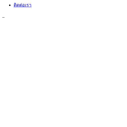
ติดต่อเรา