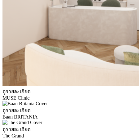
ดูรายละเอียด
MUSE Clinic
ดูรายละเอียด
Baan BRITANIA
ดูรายละเอียด
The Grand