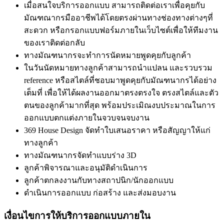
เมื่อสนใจบริการออกแบบ สามารถติดต่อเราเพื่อคุยกับ
มัณฑณากรมืออาชีพได้โดยตรงผ่านทางช่องทางต่างๆที่
สะดวก หรือกรอกแบบฟอร์มภายในเว็บไซต์เพื่อให้ทีมงาน
ของเราติดต่อกลับ
ทางมัณฑนากรจะทำการนัดหมายพูดคุยกับลูกค้า
ในวันนัดหมายทางลูกค้าสามารถนำแปลน และรวบรวม
reference หรือสไตล์ที่ชอบมาพูดคุยกับมัณฑนากรได้อย่าง
เต็มที่ เพื่อให้ได้ผลงานออกมาตรงตรงใจ ตรงสไตล์และตัว
ตนของลูกค้ามากที่สุด พร้อมประเมิณงบประมาณในการ
ออกแบบตกแต่งภายในจวบจนจบงาน
369 House Design จัดทำใบเสนอราคา หรือสัญญาให้แก่
ทางลูกค้า
ทางมัณฑนากรจัดทำแบบร่าง 3D
ลูกค้าพิจารณาและอนุมัติดำเนินการ
ลูกค้าตกลงงานกับทางสถาปนิก/นักออกแบบ
ดำเนินการออกแบบ ก่อสร้าง และส่งมอบงาน
เงื่อนไขการให้บริการออกแบบภายใน