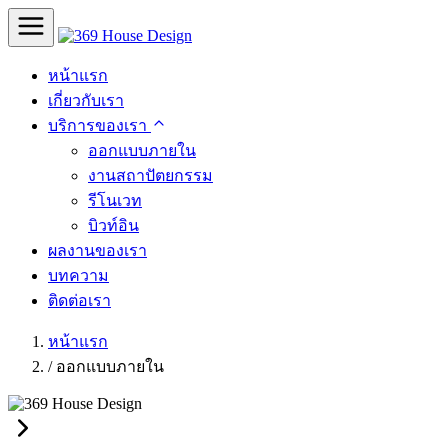
หน้าแรก
เกี่ยวกับเรา
บริการของเรา
ออกแบบภายใน
งานสถาปัตยกรรม
รีโนเวท
บิวท์อิน
ผลงานของเรา
บทความ
ติดต่อเรา
หน้าแรก
/
ออกแบบภายใน