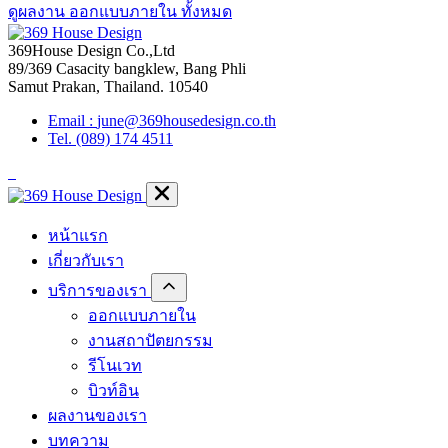
ดูผลงาน ออกแบบภายใน ทั้งหมด
369House Design Co.,Ltd
89/369 Casacity bangklew, Bang Phli
Samut Prakan, Thailand. 10540
Email :
june@369housedesign.co.th
Tel. (089) 174 4511
หน้าแรก
เกี่ยวกับเรา
บริการของเรา
ออกแบบภายใน
งานสถาปัตยกรรม
รีโนเวท
บิวท์อิน
ผลงานของเรา
บทความ