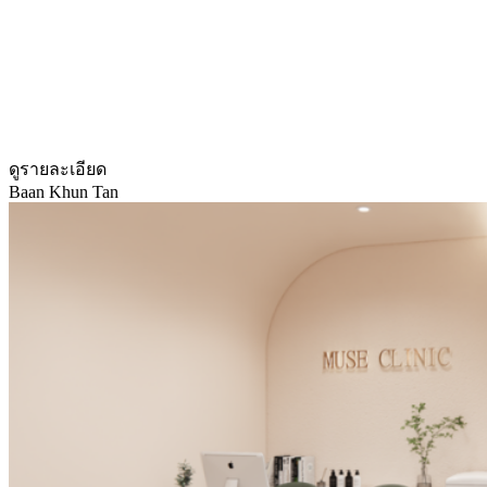
ดูรายละเอียด
Baan Khun Tan