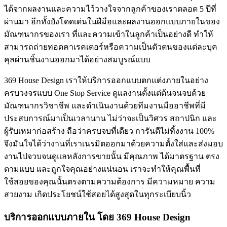
ได้จากผลงานและความไว้วางใจจากลูกค้าของเราตลอด 5 ปีที่
ผ่านมา อีกทั้งยังโดดเด่นในฝีมือและผลงานออกแบบภายในของ
มัณฑนากรของเรา ที่และความเข้าในลูกค้าเป็นอย่างดี ทำให้
สามารถถ่ายทอดคาเรคเตอร์หรือความเป็นตัวตนของแต่ละบุค
คุลผ่านชิ้นงานออกมาได้อย่างสมบูรณ์แบบ
369 House Design เราให้บริการออกแบบตกแต่งภายในอย่าง
ครบวงจรแบบ One Stop Service ดูแลงานตั้งแต่ต้นจนจบด้วย
มัณฑนากรวิชาชีพ และดำเนินงานด้วยทีมงานมืออาชีพที่มี
ประสบการณ์มาเป็นเวลานาน ไม่ว่าจะเป็นวิศวร สถาปนิก และ
ผู้รับเหมาก่อสร้าง ถือว่าครบจบที่เดียว การันตีไม่ทิ้งงาน 100%
จึงมันใจได้ว่างานที่เราเนรมิตออกมาด้วยความตั้งใส่และส่งมอบ
งานไปจวบจนดูแลหลังการขายนั้น มีคุณภาพ ได้มาตรฐาน ตรง
ตามแบบ และถูกใจคุณอย่างแน่นอน เราจะทำให้คุณพื้นที่
ใช้สอยของคุณนั้นตรงตามความต้องการ มีความหมาย ความ
สวยงาม เกิดประโยชน์ใช้สอยได้สูงสุดในทุกระเบียบนิ้ว
บริการออกแบบภายใน โดย 369 House Design