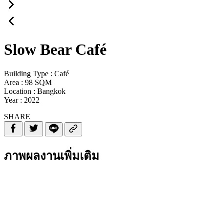
Slow Bear Café
Building Type : Café
Area : 98 SQM
Location : Bangkok
Year : 2022
SHARE
ภาพผลงานเพิ่มเติม