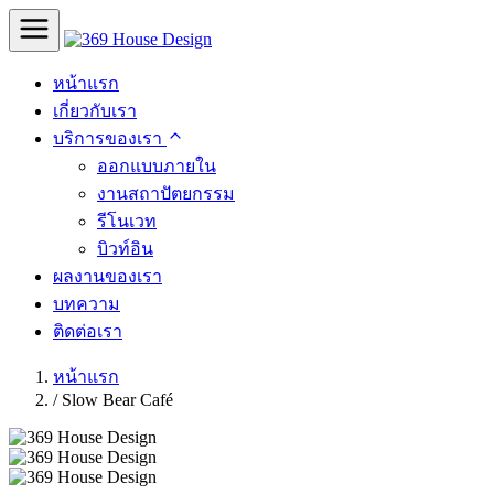
หน้าแรก
เกี่ยวกับเรา
บริการของเรา
ออกแบบภายใน
งานสถาปัตยกรรม
รีโนเวท
บิวท์อิน
ผลงานของเรา
บทความ
ติดต่อเรา
หน้าแรก
/
Slow Bear Café