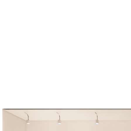
← ผลงานก่อนหน้า
ไปหน้าดูผลงานทั้งหมด
สอบถามเพิ่มเติม