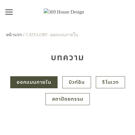
หน้าแรก
/
CATEGORY:
ออกแบบภายใน
บทความ
ออกแบบภายใน
บิวท์อิน
รีโนเวท
สถาปัตยกรรม