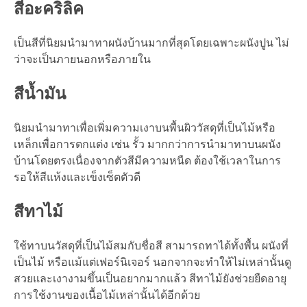
สีอะคริลิค
เป็นสีที่นิยมนำมาทาผนังบ้านมากที่สุดโดยเฉพาะผนังปูน ไม่
ว่าจะเป็นภายนอกหรือภายใน
สีน้ำมัน
นิยมนำมาทาเพื่อเพิ่มความเงาบนพื้นผิววัสดุที่เป็นไม้หรือ
เหล็กเพื่อการตกแต่ง เช่น รั้ว มากกว่าการนำมาทาบนผนัง
บ้านโดยตรงเนื่องจากตัวสีมีความหนืด ต้องใช้เวลาในการ
รอให้สีแห้งและเข็งเซ็ตตัวดี
สีทาไม้
ใช้ทาบนวัสดุที่เป็นไม้สมกับชื่อสี สามารถทาได้ทั้งพื้น ผนังที่
เป็นไม้ หรือแม้แต่เฟอร์นิเจอร์ นอกจากจะทำให้ไม่เหล่านั้นดู
สวยและเงางามขึ้นเป็นอยากมากแล้ว สีทาไม้ยังช่วยยืดอายุ
การใช้งานของเนื้อไม้เหล่านั้นได้อีกด้วย