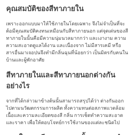
คุณสมบัติของสีทาภายใน
เพราะออกแบบมาให้ใช้ภายในโดยเฉพาะ จึงไม่จำเป็นที่จะ
ต้อมีคุณสมบัติคงทนเหมือนกับสีทาภายนอก แต่จุดเด่นของสี
ทาภายในนั้นคือมีความนุ่มนวลมากกว่า และเงางาม ความ
ความสะอาดดูแลได้งาน และเนื่องจาก ไม่มีสารเคมี หรือ
สารอื่นมาเจอปนจึงทำมีกลิ่นฉุนที่น้อยกว่า เป็นมิตรกับคนใน
บ้านและผู้พักอาศัย
สีทาภายในและสีทาภายนอกต่างกัน
อย่างไร
จากที่ได้กล่าวมาข้างต้นนั้นสามารถสรุปได้ว่า ต่างกันออก
ไปตามนวัฒตกรรมการผลิต ทั้งความทนต่อสภาพแวดล้อม
เนื้อและความละเอียดของสี กลิ่น การเช็ดทำความสะอาด
และราคา เพื่อให้ตอบโจทย์การใช้งานของแต่ละชนิดไป