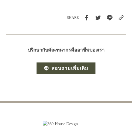
SHARE
ปรึกษากับมัณฑนากรมืออาชีพของเรา
สอบถามเพิ่มเติม