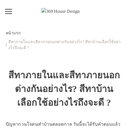
หน้าแรก
สีทาภายในและสีทาภายนอกต่างกันอย่างไร? สีทาบ้านเลือกใช้อย่า
/
งไรถึงจะดี ?
สีทาภายในและสีทาภายนอก
ต่างกันอย่างไร? สีทาบ้าน
เลือกใช้อย่างไรถึงจะดี ?
ปัญหากวนใจคนทำบ้านตลอดกาล วันนี้จะได้รับคำตอบแล้ว