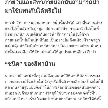
ภายในและสีทาภายนอกนั้นสามารถนำ
มาใช้แทนกันได้หรือไม่
การนำสีทาภายนอกมาทาภายนั้นนั้นทำได้ แต่กลิ่นค่อนข้าง
แรงไม่เป็นมิตรกับผู้อยู่อาศัย รวมถึงมีราคาแพงจึงไม่เป็นที่
นิยมมากนัก เช่นเดียวกับการนำสีทาภายในไปใช้ทา
ภายนอกนั้นยิ่งไม่เป็นที่นิยมเป็นอย่างยิ่ง ถึงแม้จะมีราคาถูก
แต่ไม่คุ้มค่ากับตัวบ้านหรืออาคารในระยะยาวอย่างแน่นอน
ดังนั้นควรเลือกให้สีทาบ้านกันให้ถูกประเภทเสียจะดีกว่า
“ชนิด” ของสีทาบ้าน
นอกจากตำแหน่งที่อยู่รวมถึงคุณสมบัติพิเศษที่ต้องการของ
ภายนอกภายในแล้วนั้น วัสดุหรือพื้นผิวของสิ่งก่อสร้างนั้นก็มี
หลากหลายรูปแบบจึงทำให้การเลือกชนิดของสีนั้นแตกต่าง
กันออกไปด้วยเช่นกันตามวัสดุที่ใช้ประกอบตกแต่งทั้งพื้น
ผนังและโครงสร้าง โดยแบ่งชนิดของสีออกมาหลักๆได้ดังนี้